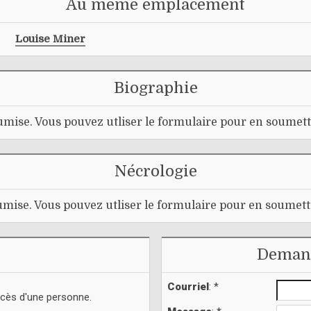
Au même emplacement
Louise Miner
Biographie
mise. Vous pouvez utliser le formulaire pour en soumett
Nécrologie
mise. Vous pouvez utliser le formulaire pour en soumett
Demand
Courriel
: *
écès d'une personne.