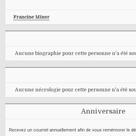
Francine Miner
Aucune biographie pour cette personne n'a été sou
Aucune nécrologie pour cette personne n'a été sou
Anniversaire
Recevez un courriel annuellement afin de vous remémorer le d