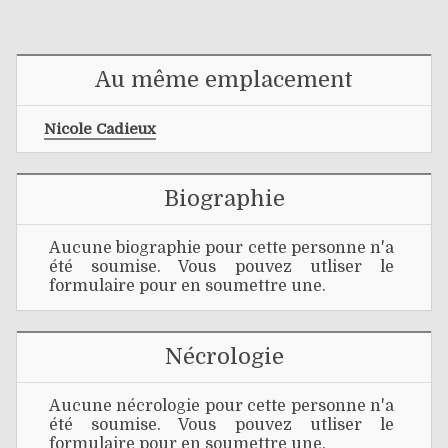
Au même emplacement
Nicole Cadieux
Biographie
Aucune biographie pour cette personne n'a
été soumise. Vous pouvez utliser le
formulaire pour en soumettre une.
Nécrologie
Aucune nécrologie pour cette personne n'a
été soumise. Vous pouvez utliser le
formulaire pour en soumettre une.