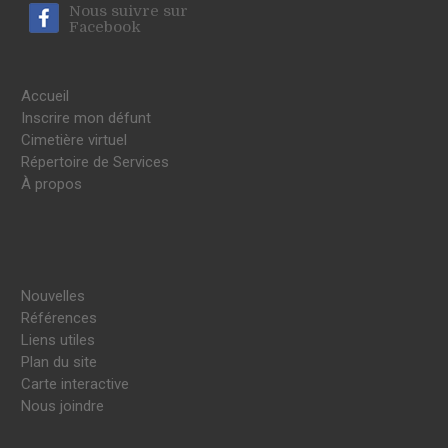
Nous suivre sur
Facebook
Accueil
Inscrire mon défunt
Cimetière virtuel
Répertoire de Services
À propos
Nouvelles
Références
Liens utiles
Plan du site
Carte interactive
Nous joindre