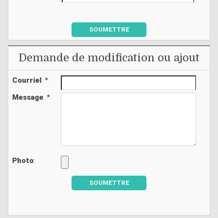
SOUMETTRE
Demande de modification ou ajout
Courriel
: *
Message
: *
Photo
:
SOUMETTRE