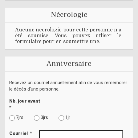
Nécrologie
Aucune nécrologie pour cette personne n'a
été soumise. Vous pouvez utliser le
formulaire pour en soumettre une.
Anniversaire
Recevez un courriel annuellement afin de vous remémorer
le décès d'une personne.
Nb. jour avant
*
7jrs
3jrs
1jr
Courriel
: *