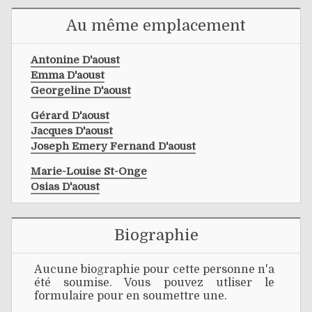
Au même emplacement
Antonine D'aoust
Emma D'aoust
Georgeline D'aoust
Gérard D'aoust
Jacques D'aoust
Joseph Emery Fernand D'aoust
Marie-Louise St-Onge
Osias D'aoust
Biographie
Aucune biographie pour cette personne n'a
été soumise. Vous pouvez utliser le
formulaire pour en soumettre une.