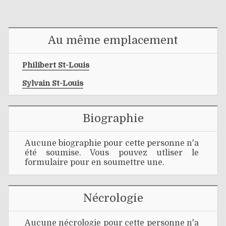
Au même emplacement
Philibert St-Louis
Sylvain St-Louis
Biographie
Aucune biographie pour cette personne n'a
été soumise. Vous pouvez utliser le
formulaire pour en soumettre une.
Nécrologie
Aucune nécrologie pour cette personne n'a