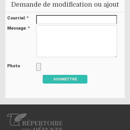
Demande de modification ou ajout
Courriel
: *
Message
: *
Photo
:
SOUMETTRE