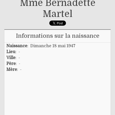
Mme Bernadette
Martel
Informations sur la naissance
Naissance
: Dimanche 18 mai 1947
Lieu
: -
Ville
: -
Père
: -
Mère
: -