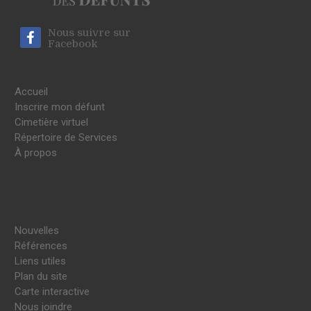
Nous suivre sur
Facebook
Accueil
Inscrire mon défunt
Cimetière virtuel
Répertoire de Services
À propos
Nouvelles
Références
Liens utiles
Plan du site
Carte interactive
Nous joindre