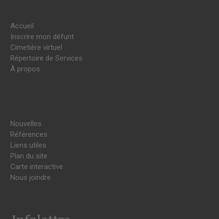
Accueil
Inscrire mon défunt
Cimetière virtuel
Répertoire de Services
À propos
Nouvelles
Références
Liens utiles
Plan du site
Carte interactive
Nous joindre