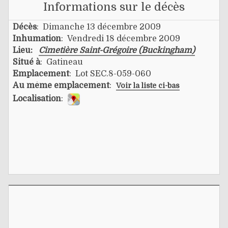
Informations sur le décès
Décès
: Dimanche 13 décembre 2009
Inhumation
: Vendredi 18 décembre 2009
Lieu:
Cimetière Saint-Grégoire (Buckingham)
Situé à
: Gatineau
Emplacement
: Lot SEC.8-059-060
Au même emplacement
:
Voir la liste ci-bas
Localisation
: