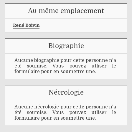
Au même emplacement
René Boivin
Biographie
Aucune biographie pour cette personne n'a
été soumise. Vous pouvez utliser le
formulaire pour en soumettre une.
Nécrologie
Aucune nécrologie pour cette personne n'a
été soumise. Vous pouvez utliser le
formulaire pour en soumettre une.