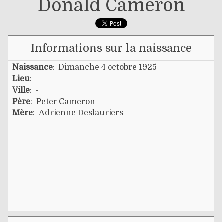
Donald Cameron
Informations sur la naissance
Naissance
: Dimanche 4 octobre 1925
Lieu
: -
Ville
: -
Père
:
Peter Cameron
Mère
:
Adrienne Deslauriers