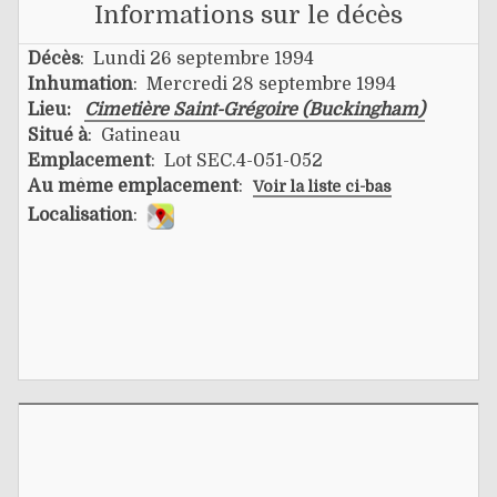
Informations sur le décès
Décès
: Lundi 26 septembre 1994
Inhumation
: Mercredi 28 septembre 1994
Lieu:
Cimetière Saint-Grégoire (Buckingham)
Situé à
: Gatineau
Emplacement
: Lot SEC.4-051-052
Au même emplacement
:
Voir la liste ci-bas
Localisation
: