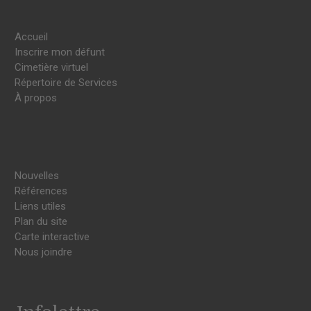
Accueil
Inscrire mon défunt
Cimetière virtuel
Répertoire de Services
À propos
Nouvelles
Références
Liens utiles
Plan du site
Carte interactive
Nous joindre