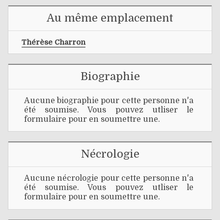
Au même emplacement
Thérèse Charron
Biographie
Aucune biographie pour cette personne n'a
été soumise. Vous pouvez utliser le
formulaire pour en soumettre une.
Nécrologie
Aucune nécrologie pour cette personne n'a
été soumise. Vous pouvez utliser le
formulaire pour en soumettre une.