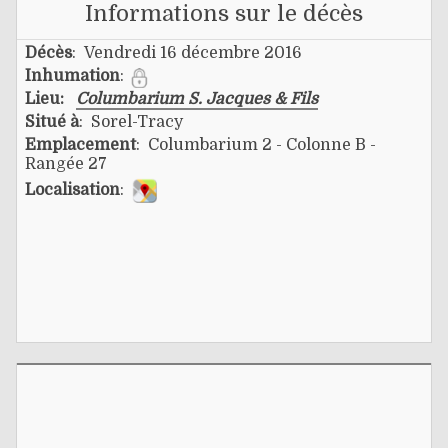
Informations sur le décès
Décès
: Vendredi 16 décembre 2016
Inhumation
:
Lieu:
Columbarium S. Jacques & Fils
Situé à
: Sorel-Tracy
Emplacement
: Columbarium 2 - Colonne B -
Rangée 27
Localisation
: