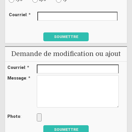
Courriel
: *
SOUMETTRE
Demande de modification ou ajout
Courriel
: *
Message
: *
Photo
:
SOUMETTRE