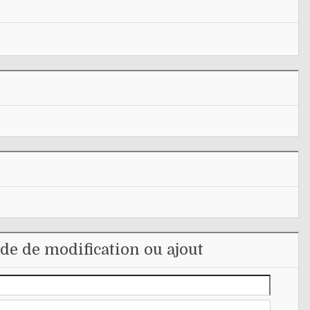
e de modification ou ajout