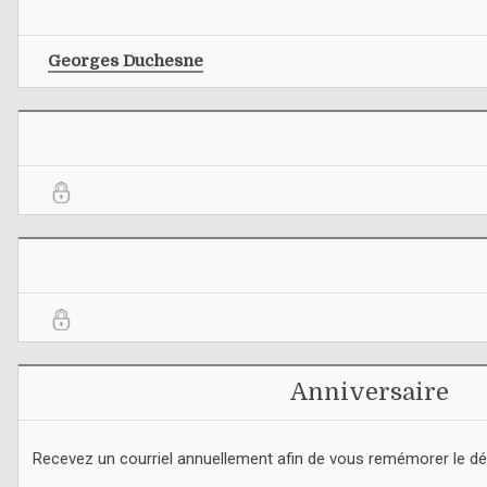
Georges Duchesne
Anniversaire
Recevez un courriel annuellement afin de vous remémorer le d