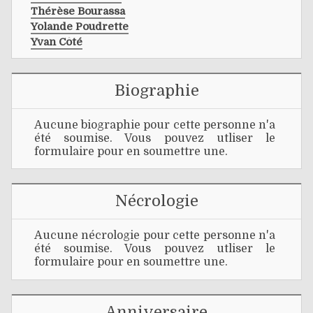
Thérèse Bourassa
Yolande Poudrette
Yvan Côté
Biographie
Aucune biographie pour cette personne n'a
été soumise. Vous pouvez utliser le
formulaire pour en soumettre une.
Nécrologie
Aucune nécrologie pour cette personne n'a
été soumise. Vous pouvez utliser le
formulaire pour en soumettre une.
Anniversaire