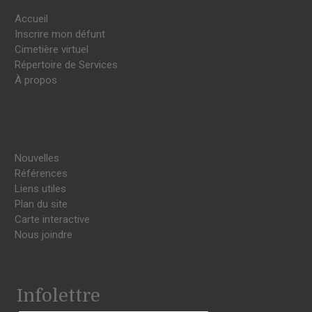
Accueil
Inscrire mon défunt
Cimetière virtuel
Répertoire de Services
À propos
Nouvelles
Références
Liens utiles
Plan du site
Carte interactive
Nous joindre
Infolettre