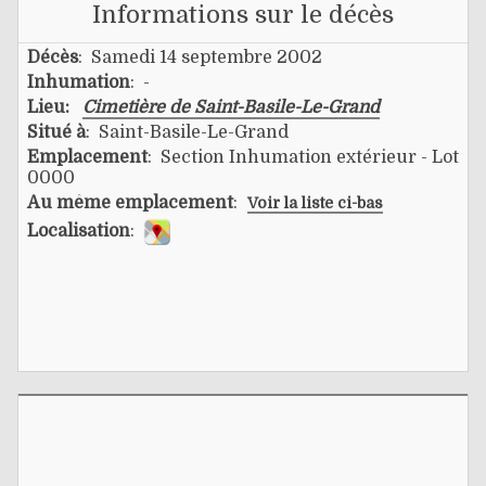
Informations sur le décès
Décès
: Samedi 14 septembre 2002
Inhumation
: -
Lieu:
Cimetière de Saint-Basile-Le-Grand
Situé à
: Saint-Basile-Le-Grand
Emplacement
: Section Inhumation extérieur - Lot
0000
Au même emplacement
:
Voir la liste ci-bas
Localisation
: