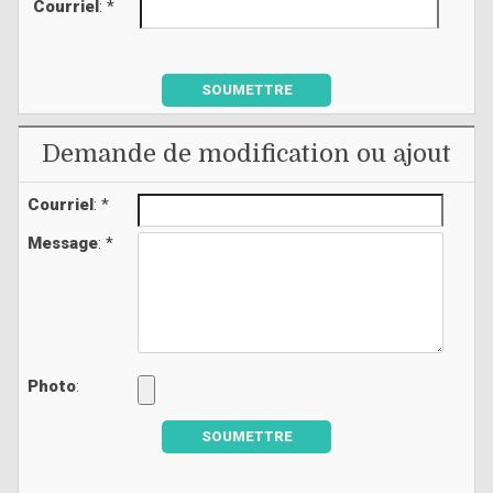
Courriel
: *
SOUMETTRE
Demande de modification ou ajout
Courriel
: *
Message
: *
Photo
:
SOUMETTRE