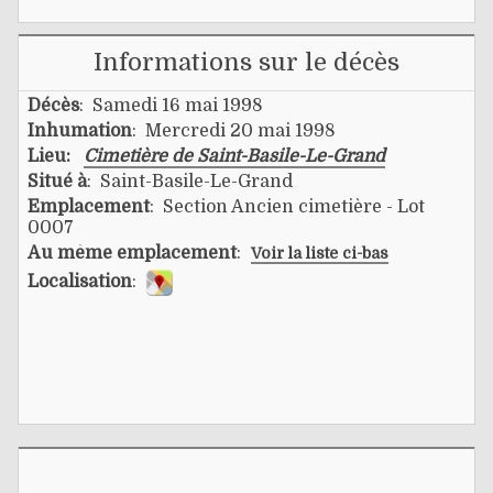
Informations sur le décès
Décès
: Samedi 16 mai 1998
Inhumation
: Mercredi 20 mai 1998
Lieu:
Cimetière de Saint-Basile-Le-Grand
Situé à
: Saint-Basile-Le-Grand
Emplacement
: Section Ancien cimetière - Lot
0007
Au même emplacement
:
Voir la liste ci-bas
Localisation
: