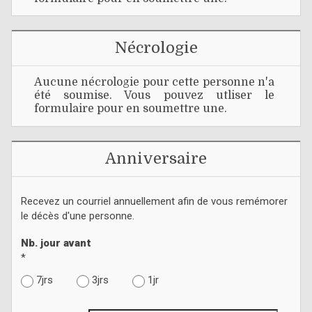
Nécrologie
Aucune nécrologie pour cette personne n'a
été soumise. Vous pouvez utliser le
formulaire pour en soumettre une.
Anniversaire
Recevez un courriel annuellement afin de vous remémorer
le décès d'une personne.
Nb. jour avant
*
7jrs
3jrs
1jr