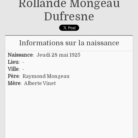
Rollande Mongeau
Dufresne
Informations sur la naissance
Naissance
: Jeudi 28 mai 1925
Lieu
: -
Ville
: -
Père
:
Raymond Mongeau
Mère
:
Alberte Vinet