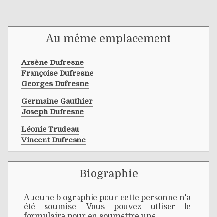
Au même emplacement
Arsène Dufresne
Françoise Dufresne
Georges Dufresne
Germaine Gauthier
Joseph Dufresne
Léonie Trudeau
Vincent Dufresne
Biographie
Aucune biographie pour cette personne n'a
été soumise. Vous pouvez utliser le
formulaire pour en soumettre une.