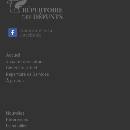
Nous suivre sur
Facebook
Accueil
Inscrire mon défunt
Cimetière virtuel
Répertoire de Services
À propos
Nouvelles
Références
Liens utiles