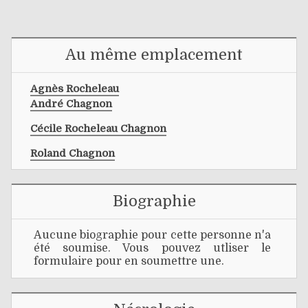
Au même emplacement
Agnès Rocheleau
André Chagnon
Cécile Rocheleau Chagnon
Roland Chagnon
Biographie
Aucune biographie pour cette personne n'a
été soumise. Vous pouvez utliser le
formulaire pour en soumettre une.