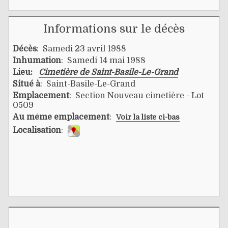
Informations sur le décès
Décès
: Samedi 23 avril 1988
Inhumation
: Samedi 14 mai 1988
Lieu:
Cimetière de Saint-Basile-Le-Grand
Situé à
: Saint-Basile-Le-Grand
Emplacement
: Section Nouveau cimetière - Lot
0509
Au même emplacement
:
Voir la liste ci-bas
Localisation
: