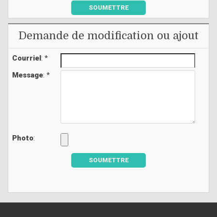
SOUMETTRE
Demande de modification ou ajout
Courriel
: *
Message
: *
Photo
:
SOUMETTRE