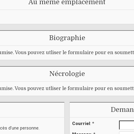
Au même emplacement
Biographie
mise. Vous pouvez utliser le formulaire pour en soumett
Nécrologie
mise. Vous pouvez utliser le formulaire pour en soumett
Demand
Courriel
: *
écès d'une personne.