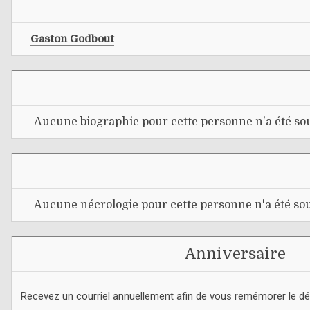
Gaston Godbout
Aucune biographie pour cette personne n'a été sou
Aucune nécrologie pour cette personne n'a été sou
Anniversaire
Recevez un courriel annuellement afin de vous remémorer le d