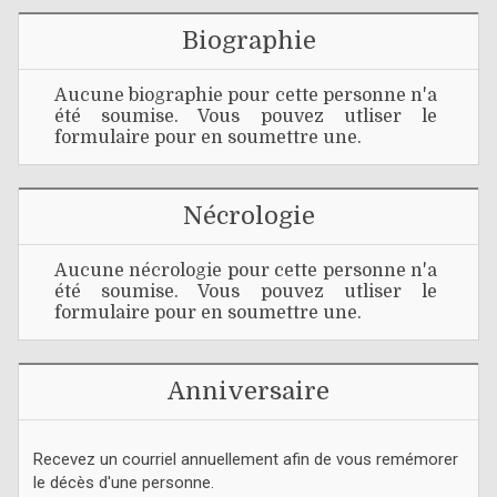
Biographie
Aucune biographie pour cette personne n'a
été soumise. Vous pouvez utliser le
formulaire pour en soumettre une.
Nécrologie
Aucune nécrologie pour cette personne n'a
été soumise. Vous pouvez utliser le
formulaire pour en soumettre une.
Anniversaire
Recevez un courriel annuellement afin de vous remémorer
le décès d'une personne.