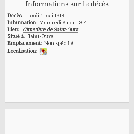
Informations sur le décès
Décès
: Lundi 4 mai 1914
Inhumation
: Mercredi 6 mai 1914
Lieu:
Cimetière de Saint-Ours
Situé à
: Saint-Ours
Emplacement
: Non spécifié
Localisation
: