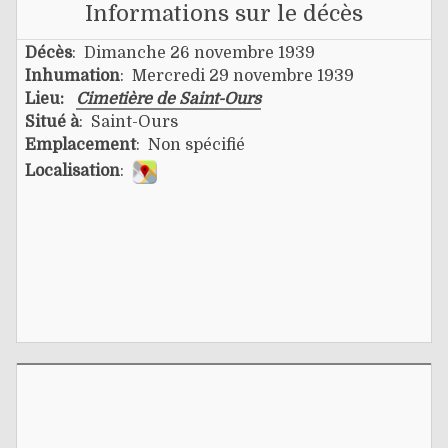
Informations sur le décès
Décès
: Dimanche 26 novembre 1939
Inhumation
: Mercredi 29 novembre 1939
Lieu:
Cimetière de Saint-Ours
Situé à
: Saint-Ours
Emplacement
: Non spécifié
Localisation
: