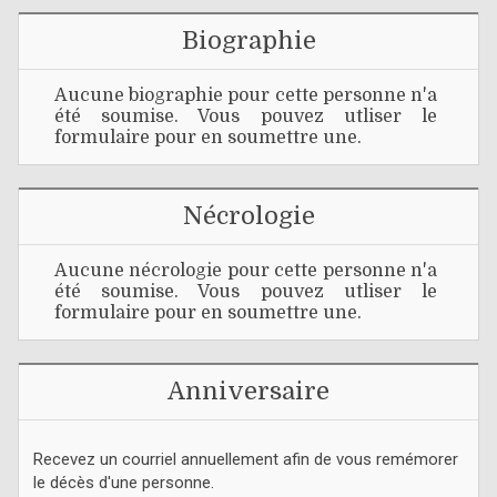
Biographie
Aucune biographie pour cette personne n'a
été soumise. Vous pouvez utliser le
formulaire pour en soumettre une.
Nécrologie
Aucune nécrologie pour cette personne n'a
été soumise. Vous pouvez utliser le
formulaire pour en soumettre une.
Anniversaire
Recevez un courriel annuellement afin de vous remémorer
le décès d'une personne.