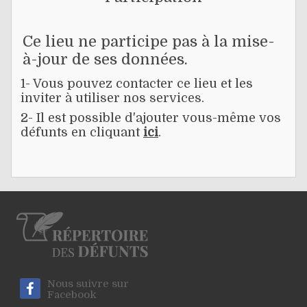
Ce lieu ne participe pas à la mise-
à-jour de ses données.
1- Vous pouvez contacter ce lieu et les
inviter à utiliser nos services.
2- Il est possible d'ajouter vous-même vos
défunts en cliquant
ici
.
Nous suivre sur
Facebook