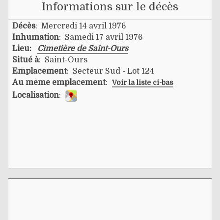
Informations sur le décès
Décès
: Mercredi 14 avril 1976
Inhumation
: Samedi 17 avril 1976
Lieu:
Cimetière de Saint-Ours
Situé à
: Saint-Ours
Emplacement
: Secteur Sud - Lot 124
Au même emplacement
:
Voir la liste ci-bas
Localisation
: