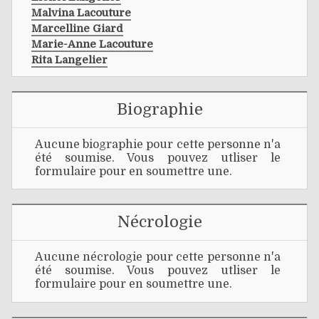
Malvina Lacouture
Marcelline Giard
Marie-Anne Lacouture
Rita Langelier
Biographie
Aucune biographie pour cette personne n'a
été soumise. Vous pouvez utliser le
formulaire pour en soumettre une.
Nécrologie
Aucune nécrologie pour cette personne n'a
été soumise. Vous pouvez utliser le
formulaire pour en soumettre une.