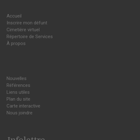
Accueil
Inscrire mon défunt
Cimetière virtuel
Répertoire de Services
À propos
Nouvelles
Références
Liens utiles
Plan du site
Carte interactive
Nous joindre