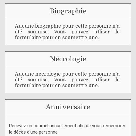
Biographie
Aucune biographie pour cette personne n'a
été soumise. Vous pouvez utliser le
formulaire pour en soumettre une.
Nécrologie
Aucune nécrologie pour cette personne n'a
été soumise. Vous pouvez utliser le
formulaire pour en soumettre une.
Anniversaire
Recevez un courriel annuellement afin de vous remémorer
le décès d'une personne.