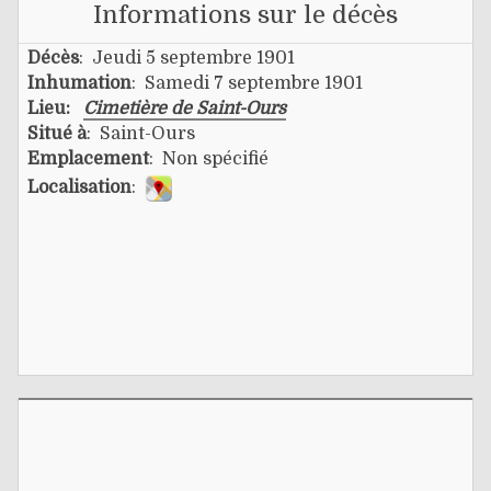
Informations sur le décès
Décès
: Jeudi 5 septembre 1901
Inhumation
: Samedi 7 septembre 1901
Lieu:
Cimetière de Saint-Ours
Situé à
: Saint-Ours
Emplacement
: Non spécifié
Localisation
: