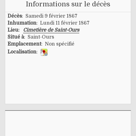
Informations sur le décès
Décès
: Samedi 9 février 1867
Inhumation
: Lundi 11 février 1867
Lieu:
Cimetière de Saint-Ours
Situé à
: Saint-Ours
Emplacement
: Non spécifié
Localisation
: