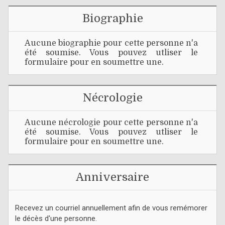
Biographie
Aucune biographie pour cette personne n'a
été soumise. Vous pouvez utliser le
formulaire pour en soumettre une.
Nécrologie
Aucune nécrologie pour cette personne n'a
été soumise. Vous pouvez utliser le
formulaire pour en soumettre une.
Anniversaire
Recevez un courriel annuellement afin de vous remémorer
le décès d'une personne.