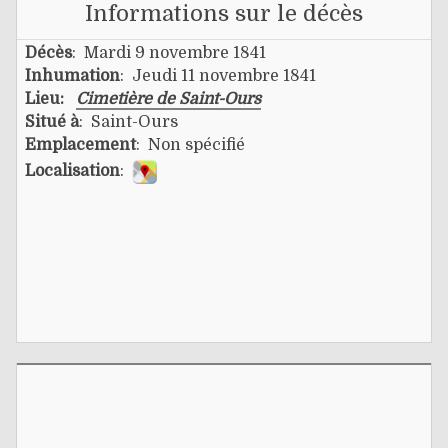
Informations sur le décès
Décès
: Mardi 9 novembre 1841
Inhumation
: Jeudi 11 novembre 1841
Lieu:
Cimetière de Saint-Ours
Situé à
: Saint-Ours
Emplacement
: Non spécifié
Localisation
: