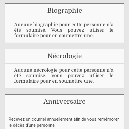
Biographie
Aucune biographie pour cette personne n'a
été soumise. Vous pouvez utliser le
formulaire pour en soumettre une.
Nécrologie
Aucune nécrologie pour cette personne n'a
été soumise. Vous pouvez utliser le
formulaire pour en soumettre une.
Anniversaire
Recevez un courriel annuellement afin de vous remémorer
le décès d'une personne.