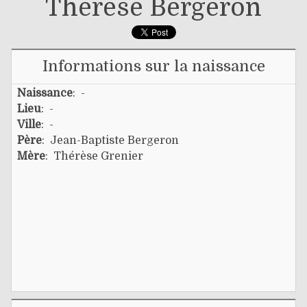
Thérèse Bergeron
Informations sur la naissance
Naissance
: -
Lieu
: -
Ville
: -
Père
:
Jean-Baptiste Bergeron
Mère
:
Thérèse Grenier