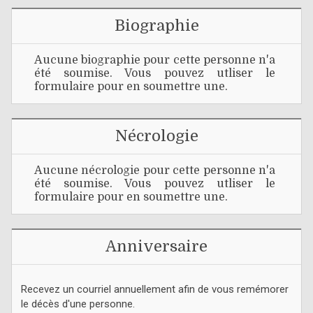
Biographie
Aucune biographie pour cette personne n'a
été soumise. Vous pouvez utliser le
formulaire pour en soumettre une.
Nécrologie
Aucune nécrologie pour cette personne n'a
été soumise. Vous pouvez utliser le
formulaire pour en soumettre une.
Anniversaire
Recevez un courriel annuellement afin de vous remémorer
le décès d'une personne.