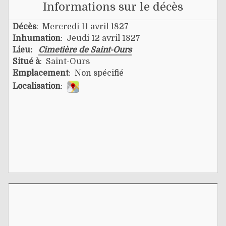
Informations sur le décès
Décès
: Mercredi 11 avril 1827
Inhumation
: Jeudi 12 avril 1827
Lieu:
Cimetière de Saint-Ours
Situé à
: Saint-Ours
Emplacement
: Non spécifié
Localisation
: