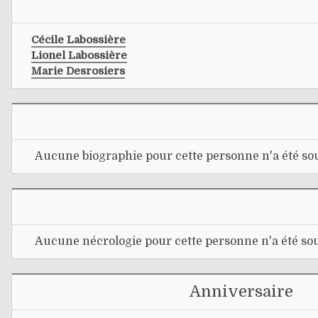
Cécile Labossière
Lionel Labossière
Marie Desrosiers
Aucune biographie pour cette personne n'a été sou
Aucune nécrologie pour cette personne n'a été sou
Anniversaire