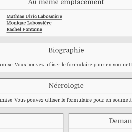
Au même emplacement
Mathias Ulric Labossière
Monique Labossière
Rachel Fontaine
Biographie
mise. Vous pouvez utliser le formulaire pour en soumett
Nécrologie
mise. Vous pouvez utliser le formulaire pour en soumett
Demand