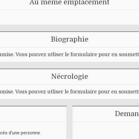
Au même emplacement
Biographie
mise. Vous pouvez utliser le formulaire pour en soumett
Nécrologie
mise. Vous pouvez utliser le formulaire pour en soumett
Demand
écès d'une personne.