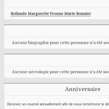
Rollande Marguerite Yvonne Marie Bonnier
Aucune biographie pour cette personne n'a été sou
Aucune nécrologie pour cette personne n'a été sou
Anniversaire
Recevez un courriel annuellement afin de vous remémorer le d