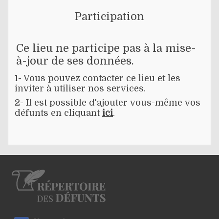
Participation
Ce lieu ne participe pas à la mise-
à-jour de ses données.
1- Vous pouvez contacter ce lieu et les
inviter à utiliser nos services.
2- Il est possible d'ajouter vous-même vos
défunts en cliquant
ici
.