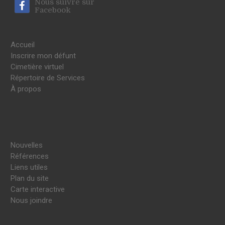
Nous suivre sur
Facebook
Accueil
Inscrire mon défunt
Cimetière virtuel
Répertoire de Services
À propos
Nouvelles
Références
Liens utiles
Plan du site
Carte interactive
Nous joindre