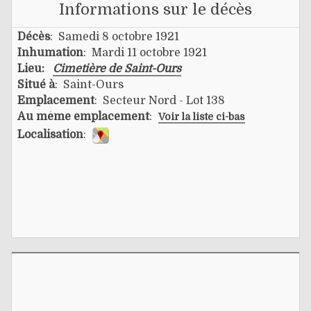
Informations sur le décès
Décès
: Samedi 8 octobre 1921
Inhumation
: Mardi 11 octobre 1921
Lieu:
Cimetière de Saint-Ours
Situé à
: Saint-Ours
Emplacement
: Secteur Nord - Lot 138
Au même emplacement
:
Voir la liste ci-bas
Localisation
: