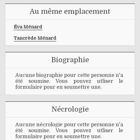
Au même emplacement
Éva Ménard
Tancrède Ménard
Biographie
Aucune biographie pour cette personne n'a
été soumise. Vous pouvez utliser le
formulaire pour en soumettre une.
Nécrologie
Aucune nécrologie pour cette personne n'a
été soumise. Vous pouvez utliser le
formulaire pour en soumettre une.