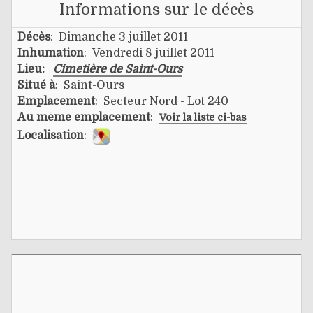
Informations sur le décès
Décès
: Dimanche 3 juillet 2011
Inhumation
: Vendredi 8 juillet 2011
Lieu:
Cimetière de Saint-Ours
Situé à
: Saint-Ours
Emplacement
: Secteur Nord - Lot 240
Au même emplacement
:
Voir la liste ci-bas
Localisation
: