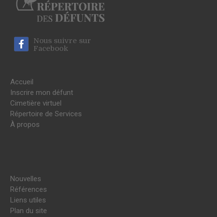
Nous suivre sur
Facebook
Accueil
Inscrire mon défunt
Cimetière virtuel
Répertoire de Services
À propos
Nouvelles
Références
Liens utiles
Plan du site