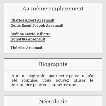
Au même emplacement
Charles Albert Arsenault
Denis Raoul Jospeh Arsenault
Évélina Marie Millette
Honorius Arsenault
Thérèse Arsenault
Biographie
Aucune biographie pour cette personne n'a
été soumise. Vous pouvez utliser le
formulaire pour en soumettre une.
Nécrologie