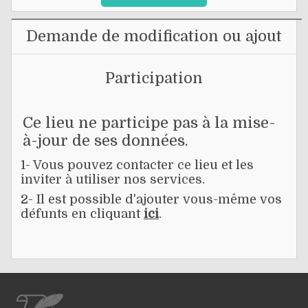
Demande de modification ou ajout
Participation
Ce lieu ne participe pas à la mise-
à-jour de ses données.
1- Vous pouvez contacter ce lieu et les
inviter à utiliser nos services.
2- Il est possible d'ajouter vous-même vos
défunts en cliquant
ici
.