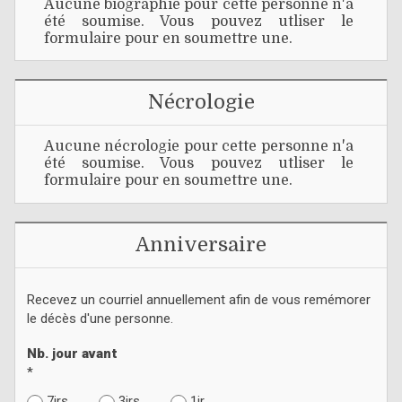
Aucune biographie pour cette personne n'a
été soumise. Vous pouvez utliser le
formulaire pour en soumettre une.
Nécrologie
Aucune nécrologie pour cette personne n'a
été soumise. Vous pouvez utliser le
formulaire pour en soumettre une.
Anniversaire
Recevez un courriel annuellement afin de vous remémorer
le décès d'une personne.
Nb. jour avant
*
7jrs
3jrs
1jr