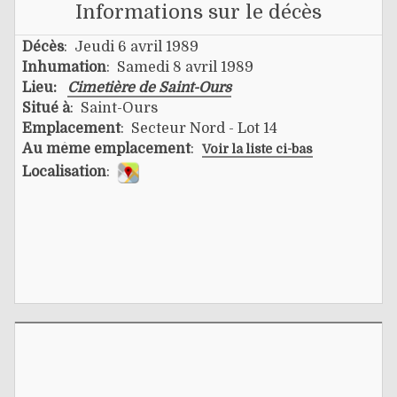
Informations sur le décès
Décès
: Jeudi 6 avril 1989
Inhumation
: Samedi 8 avril 1989
Lieu:
Cimetière de Saint-Ours
Situé à
: Saint-Ours
Emplacement
: Secteur Nord - Lot 14
Au même emplacement
:
Voir la liste ci-bas
Localisation
: