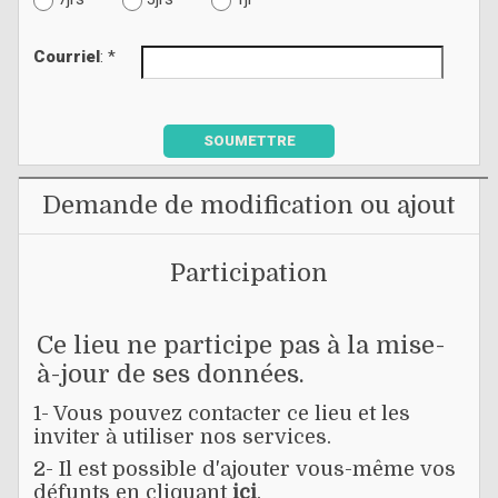
Courriel
: *
SOUMETTRE
Demande de modification ou ajout
Participation
Ce lieu ne participe pas à la mise-
à-jour de ses données.
1- Vous pouvez contacter ce lieu et les
inviter à utiliser nos services.
2- Il est possible d'ajouter vous-même vos
défunts en cliquant
ici
.