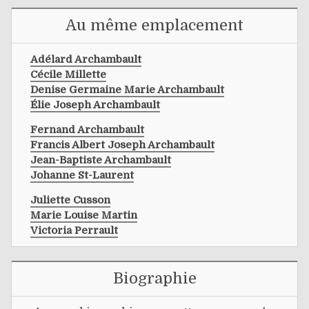
Au même emplacement
Adélard Archambault
Cécile Millette
Denise Germaine Marie Archambault
Élie Joseph Archambault
Fernand Archambault
Francis Albert Joseph Archambault
Jean-Baptiste Archambault
Johanne St-Laurent
Juliette Cusson
Marie Louise Martin
Victoria Perrault
Biographie