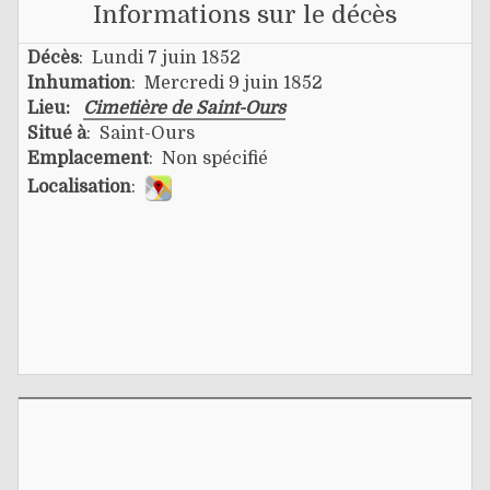
Informations sur le décès
Décès
: Lundi 7 juin 1852
Inhumation
: Mercredi 9 juin 1852
Lieu:
Cimetière de Saint-Ours
Situé à
: Saint-Ours
Emplacement
: Non spécifié
Localisation
: