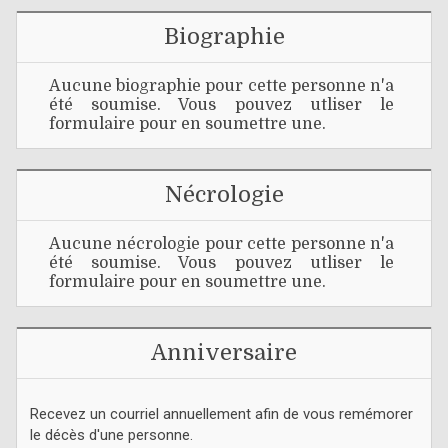
Biographie
Aucune biographie pour cette personne n'a
été soumise. Vous pouvez utliser le
formulaire pour en soumettre une.
Nécrologie
Aucune nécrologie pour cette personne n'a
été soumise. Vous pouvez utliser le
formulaire pour en soumettre une.
Anniversaire
Recevez un courriel annuellement afin de vous remémorer
le décès d'une personne.