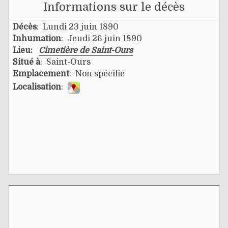
Informations sur le décès
Décès
: Lundi 23 juin 1890
Inhumation
: Jeudi 26 juin 1890
Lieu:
Cimetière de Saint-Ours
Situé à
: Saint-Ours
Emplacement
: Non spécifié
Localisation
: