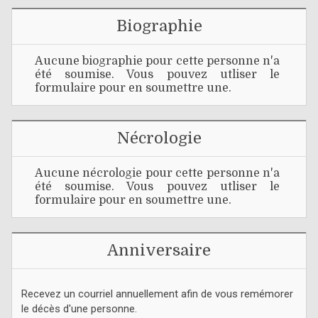
Biographie
Aucune biographie pour cette personne n'a
été soumise. Vous pouvez utliser le
formulaire pour en soumettre une.
Nécrologie
Aucune nécrologie pour cette personne n'a
été soumise. Vous pouvez utliser le
formulaire pour en soumettre une.
Anniversaire
Recevez un courriel annuellement afin de vous remémorer
le décès d'une personne.