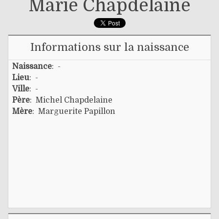
Marie Chapdelaine
Informations sur la naissance
Naissance
: -
Lieu
: -
Ville
: -
Père
:
Michel Chapdelaine
Mère
:
Marguerite Papillon