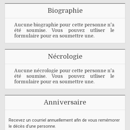
Biographie
Aucune biographie pour cette personne n'a
été soumise. Vous pouvez utliser le
formulaire pour en soumettre une.
Nécrologie
Aucune nécrologie pour cette personne n'a
été soumise. Vous pouvez utliser le
formulaire pour en soumettre une.
Anniversaire
Recevez un courriel annuellement afin de vous remémorer
le décès d'une personne.