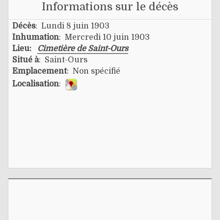
Informations sur le décès
Décès
: Lundi 8 juin 1903
Inhumation
: Mercredi 10 juin 1903
Lieu:
Cimetière de Saint-Ours
Situé à
: Saint-Ours
Emplacement
: Non spécifié
Localisation
: