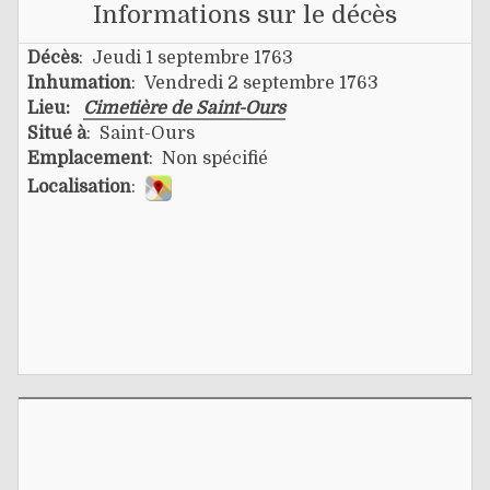
Informations sur le décès
Décès
: Jeudi 1 septembre 1763
Inhumation
: Vendredi 2 septembre 1763
Lieu:
Cimetière de Saint-Ours
Situé à
: Saint-Ours
Emplacement
: Non spécifié
Localisation
: