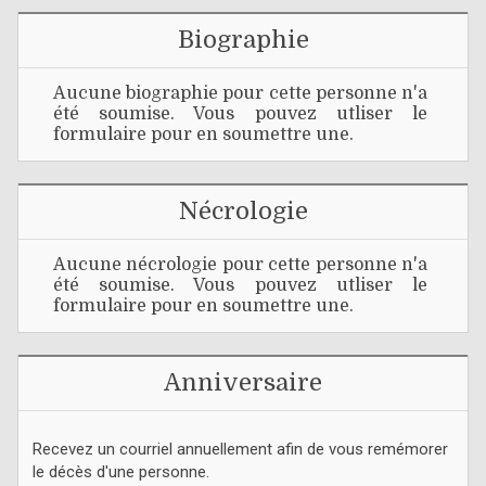
Biographie
Aucune biographie pour cette personne n'a
été soumise. Vous pouvez utliser le
formulaire pour en soumettre une.
Nécrologie
Aucune nécrologie pour cette personne n'a
été soumise. Vous pouvez utliser le
formulaire pour en soumettre une.
Anniversaire
Recevez un courriel annuellement afin de vous remémorer
le décès d'une personne.