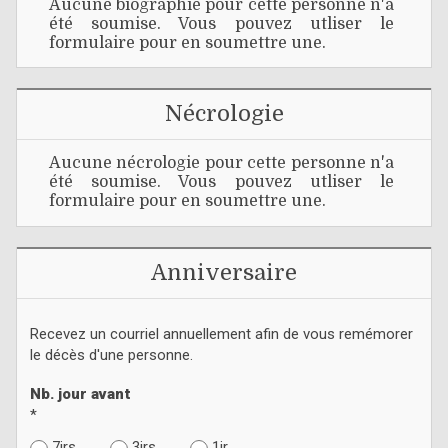
Aucune biographie pour cette personne n'a
été soumise. Vous pouvez utliser le
formulaire pour en soumettre une.
Nécrologie
Aucune nécrologie pour cette personne n'a
été soumise. Vous pouvez utliser le
formulaire pour en soumettre une.
Anniversaire
Recevez un courriel annuellement afin de vous remémorer
le décès d'une personne.
Nb. jour avant
*
7jrs
3jrs
1jr