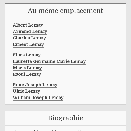
Au même emplacement
Albert Lemay
Armand Lemay
Charles Lemay
Ernest Lemay
Flora Lemay
Laurette Germaine Marie Lemay
Maria Lemay
Raoul Lemay
René Joseph Lemay
Ulric Lemay
William Joseph Lemay
Biographie