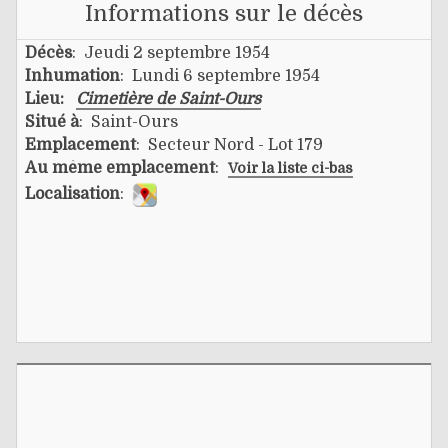
Informations sur le décès
Décès
: Jeudi 2 septembre 1954
Inhumation
: Lundi 6 septembre 1954
Lieu:
Cimetière de Saint-Ours
Situé à
: Saint-Ours
Emplacement
: Secteur Nord - Lot 179
Au même emplacement
:
Voir la liste ci-bas
Localisation
: