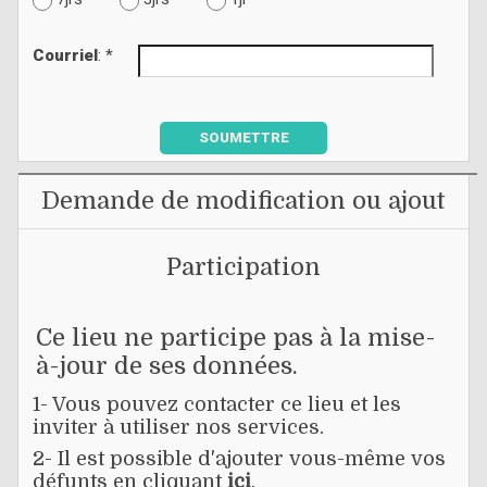
Courriel
: *
SOUMETTRE
Demande de modification ou ajout
Participation
Ce lieu ne participe pas à la mise-
à-jour de ses données.
1- Vous pouvez contacter ce lieu et les
inviter à utiliser nos services.
2- Il est possible d'ajouter vous-même vos
défunts en cliquant
ici
.