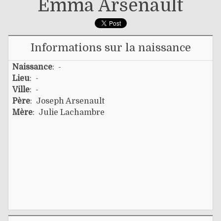
Emma Arsenault
Informations sur la naissance
Naissance
: -
Lieu
: -
Ville
: -
Père
:
Joseph Arsenault
Mère
:
Julie Lachambre