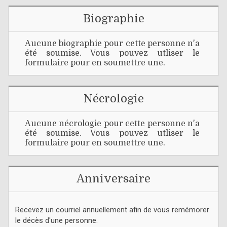
Biographie
Aucune biographie pour cette personne n'a
été soumise. Vous pouvez utliser le
formulaire pour en soumettre une.
Nécrologie
Aucune nécrologie pour cette personne n'a
été soumise. Vous pouvez utliser le
formulaire pour en soumettre une.
Anniversaire
Recevez un courriel annuellement afin de vous remémorer
le décès d'une personne.