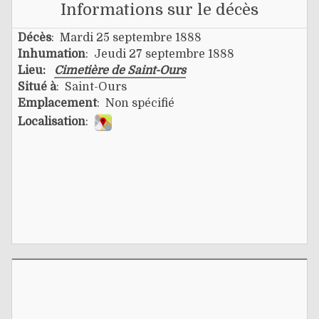
Informations sur le décès
Décès
: Mardi 25 septembre 1888
Inhumation
: Jeudi 27 septembre 1888
Lieu:
Cimetière de Saint-Ours
Situé à
: Saint-Ours
Emplacement
: Non spécifié
Localisation
: