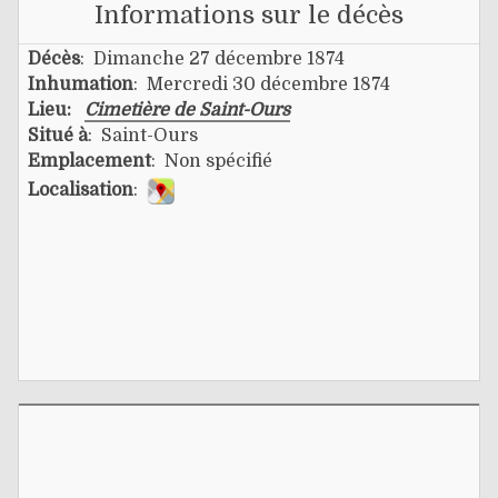
Informations sur le décès
Décès
: Dimanche 27 décembre 1874
Inhumation
: Mercredi 30 décembre 1874
Lieu:
Cimetière de Saint-Ours
Situé à
: Saint-Ours
Emplacement
: Non spécifié
Localisation
: