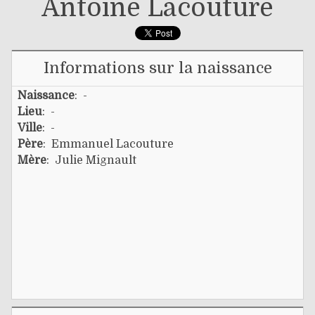
Antoine Lacouture
Informations sur la naissance
Naissance
: -
Lieu
: -
Ville
: -
Père
:
Emmanuel Lacouture
Mère
:
Julie Mignault