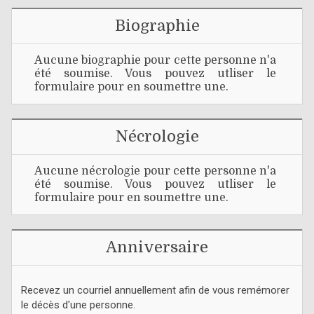
Biographie
Aucune biographie pour cette personne n'a
été soumise. Vous pouvez utliser le
formulaire pour en soumettre une.
Nécrologie
Aucune nécrologie pour cette personne n'a
été soumise. Vous pouvez utliser le
formulaire pour en soumettre une.
Anniversaire
Recevez un courriel annuellement afin de vous remémorer
le décès d'une personne.