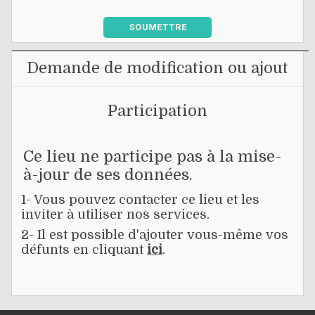
SOUMETTRE
Demande de modification ou ajout
Participation
Ce lieu ne participe pas à la mise-
à-jour de ses données.
1- Vous pouvez contacter ce lieu et les
inviter à utiliser nos services.
2- Il est possible d'ajouter vous-même vos
défunts en cliquant
ici
.