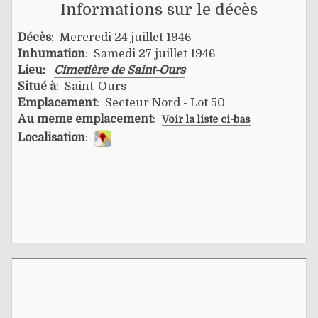
Informations sur le décès
Décès
: Mercredi 24 juillet 1946
Inhumation
: Samedi 27 juillet 1946
Lieu:
Cimetière de Saint-Ours
Situé à
: Saint-Ours
Emplacement
: Secteur Nord - Lot 50
Au même emplacement
:
Voir la liste ci-bas
Localisation
: