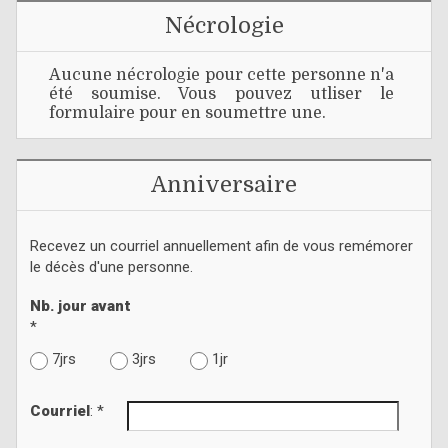
Nécrologie
Aucune nécrologie pour cette personne n'a
été soumise. Vous pouvez utliser le
formulaire pour en soumettre une.
Anniversaire
Recevez un courriel annuellement afin de vous remémorer
le décès d'une personne.
Nb. jour avant
*
7jrs
3jrs
1jr
Courriel
: *