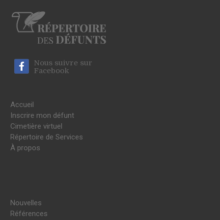
Nous suivre sur
Facebook
Accueil
Inscrire mon défunt
Cimetière virtuel
Répertoire de Services
À propos
Nouvelles
Références