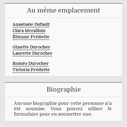
Au même emplacement
Anastasie Dufault
Clara Mccallum
Étienne Frédette
Ginette Durocher
Laurette Durocher
Roméo Durocher
Victoria Frédette
Biographie
Aucune biographie pour cette personne n'a
été soumise. Vous pouvez utliser le
formulaire pour en soumettre une.