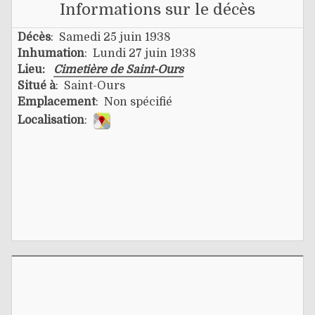
Informations sur le décès
Décès
: Samedi 25 juin 1938
Inhumation
: Lundi 27 juin 1938
Lieu:
Cimetière de Saint-Ours
Situé à
: Saint-Ours
Emplacement
: Non spécifié
Localisation
: