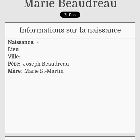
Marie Beaudreau
Informations sur la naissance
Naissance
: -
Lieu
: -
Ville
: -
Père
:
Joseph Beaudreau
Mère
:
Marie St-Martin