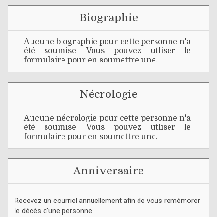
Biographie
Aucune biographie pour cette personne n'a
été soumise. Vous pouvez utliser le
formulaire pour en soumettre une.
Nécrologie
Aucune nécrologie pour cette personne n'a
été soumise. Vous pouvez utliser le
formulaire pour en soumettre une.
Anniversaire
Recevez un courriel annuellement afin de vous remémorer
le décès d'une personne.