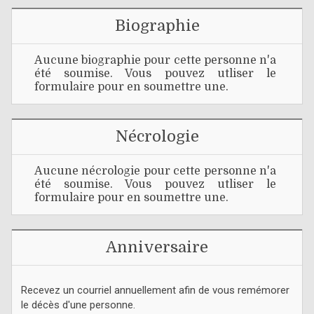
Biographie
Aucune biographie pour cette personne n'a
été soumise. Vous pouvez utliser le
formulaire pour en soumettre une.
Nécrologie
Aucune nécrologie pour cette personne n'a
été soumise. Vous pouvez utliser le
formulaire pour en soumettre une.
Anniversaire
Recevez un courriel annuellement afin de vous remémorer
le décès d'une personne.