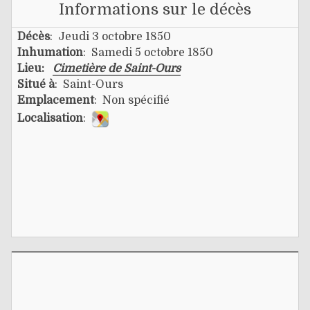
Informations sur le décès
Décès
: Jeudi 3 octobre 1850
Inhumation
: Samedi 5 octobre 1850
Lieu:
Cimetière de Saint-Ours
Situé à
: Saint-Ours
Emplacement
: Non spécifié
Localisation
: