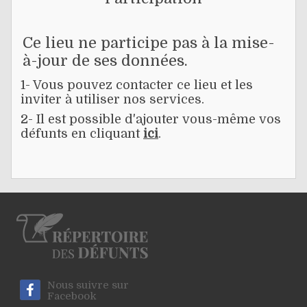
Ce lieu ne participe pas à la mise-
à-jour de ses données.
1- Vous pouvez contacter ce lieu et les
inviter à utiliser nos services.
2- Il est possible d'ajouter vous-même vos
défunts en cliquant
ici
.
Nous suivre sur
Facebook