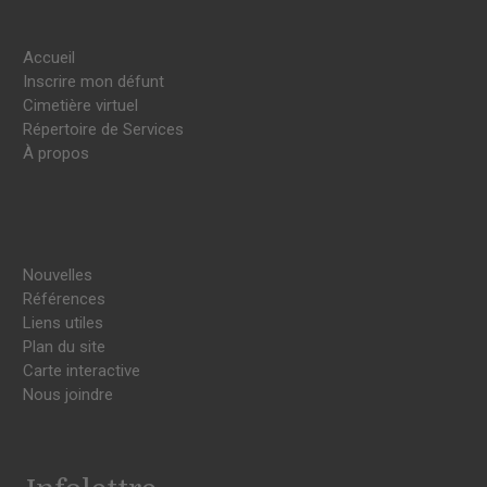
Accueil
Inscrire mon défunt
Cimetière virtuel
Répertoire de Services
À propos
Nouvelles
Références
Liens utiles
Plan du site
Carte interactive
Nous joindre