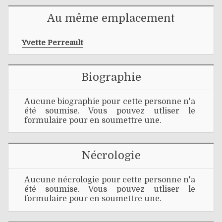
Au même emplacement
Yvette Perreault
Biographie
Aucune biographie pour cette personne n'a
été soumise. Vous pouvez utliser le
formulaire pour en soumettre une.
Nécrologie
Aucune nécrologie pour cette personne n'a
été soumise. Vous pouvez utliser le
formulaire pour en soumettre une.