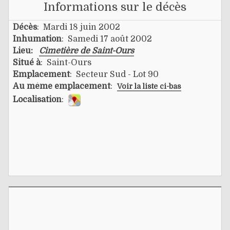
Informations sur le décès
Décès
: Mardi 18 juin 2002
Inhumation
: Samedi 17 août 2002
Lieu:
Cimetière de Saint-Ours
Situé à
: Saint-Ours
Emplacement
: Secteur Sud - Lot 90
Au même emplacement
:
Voir la liste ci-bas
Localisation
: