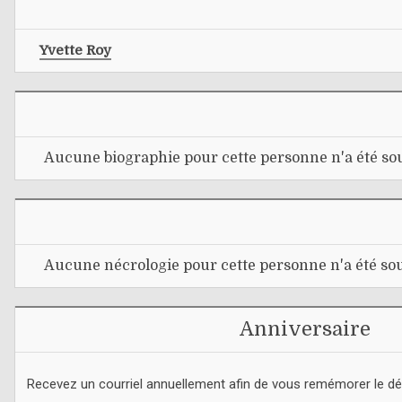
Yvette Roy
Aucune biographie pour cette personne n'a été sou
Aucune nécrologie pour cette personne n'a été sou
Anniversaire
Recevez un courriel annuellement afin de vous remémorer le d