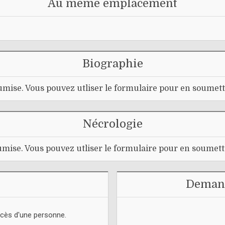
Au même emplacement
Biographie
mise. Vous pouvez utliser le formulaire pour en soumett
Nécrologie
mise. Vous pouvez utliser le formulaire pour en soumett
Demand
écès d'une personne.