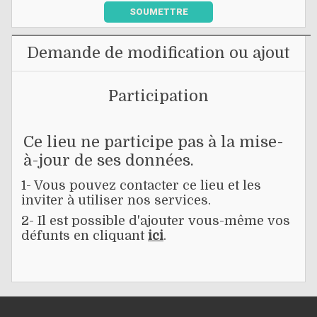
SOUMETTRE
Demande de modification ou ajout
Participation
Ce lieu ne participe pas à la mise-
à-jour de ses données.
1- Vous pouvez contacter ce lieu et les
inviter à utiliser nos services.
2- Il est possible d'ajouter vous-même vos
défunts en cliquant
ici
.