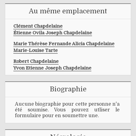
Au même emplacement
Clément Chapdelaine
Étienne Ovila Joseph Chapdelaine
Marie Thérèse Fernande Alicia Chapdelaine
Marie-Louise Tarte
Robert Chapdelaine
Yvon Etienne Joseph Chapdelaine
Biographie
Aucune biographie pour cette personne n'a
été soumise. Vous pouvez utliser le
formulaire pour en soumettre une.