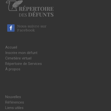
Nous suivre sur
Facebook
Accueil
Inscrire mon défunt
Cimetière virtuel
Répertoire de Services
À propos
Nouvelles
Références
Liens utiles