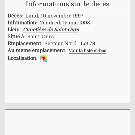
Informations sur le décès
Décès
: Lundi 10 novembre 1997
Inhumation
: Vendredi 15 mai 1998
Lieu:
Cimetière de Saint-Ours
Situé à
: Saint-Ours
Emplacement
: Secteur Nord - Lot 79
Au même emplacement
:
Voir la liste ci-bas
Localisation
: