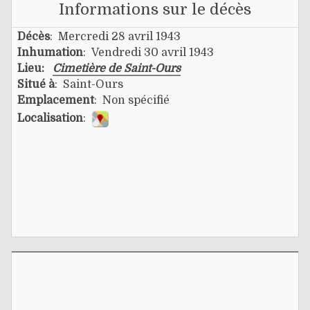
Informations sur le décès
Décès
: Mercredi 28 avril 1943
Inhumation
: Vendredi 30 avril 1943
Lieu:
Cimetière de Saint-Ours
Situé à
: Saint-Ours
Emplacement
: Non spécifié
Localisation
: