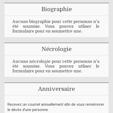
Biographie
Aucune biographie pour cette personne n'a
été soumise. Vous pouvez utliser le
formulaire pour en soumettre une.
Nécrologie
Aucune nécrologie pour cette personne n'a
été soumise. Vous pouvez utliser le
formulaire pour en soumettre une.
Anniversaire
Recevez un courriel annuellement afin de vous remémorer
le décès d'une personne.