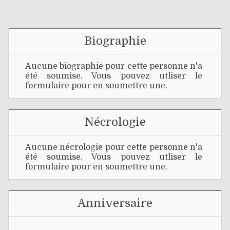
Biographie
Aucune biographie pour cette personne n'a
été soumise. Vous pouvez utliser le
formulaire pour en soumettre une.
Nécrologie
Aucune nécrologie pour cette personne n'a
été soumise. Vous pouvez utliser le
formulaire pour en soumettre une.
Anniversaire