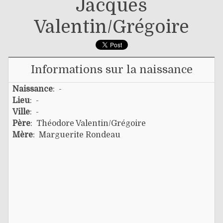
Jacques
Valentin/grégoire
Informations sur la naissance
Naissance
: -
Lieu
: -
Ville
: -
Père
:
Théodore Valentin/grégoire
Mère
:
Marguerite Rondeau