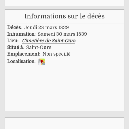
Informations sur le décès
Décès
: Jeudi 28 mars 1839
Inhumation
: Samedi 30 mars 1839
Lieu:
Cimetière de Saint-Ours
Situé à
: Saint-Ours
Emplacement
: Non spécifié
Localisation
: