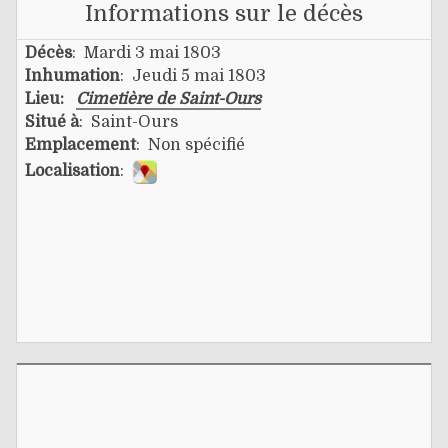
Informations sur le décès
Décès
: Mardi 3 mai 1803
Inhumation
: Jeudi 5 mai 1803
Lieu:
Cimetière de Saint-Ours
Situé à
: Saint-Ours
Emplacement
: Non spécifié
Localisation
: