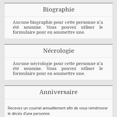
Biographie
Aucune biographie pour cette personne n'a
été soumise. Vous pouvez utliser le
formulaire pour en soumettre une.
Nécrologie
Aucune nécrologie pour cette personne n'a
été soumise. Vous pouvez utliser le
formulaire pour en soumettre une.
Anniversaire
Recevez un courriel annuellement afin de vous remémorer
le décès d'une personne.