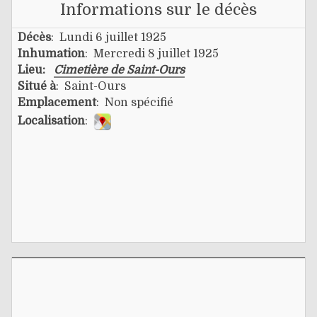
Informations sur le décès
Décès
: Lundi 6 juillet 1925
Inhumation
: Mercredi 8 juillet 1925
Lieu:
Cimetière de Saint-Ours
Situé à
: Saint-Ours
Emplacement
: Non spécifié
Localisation
: