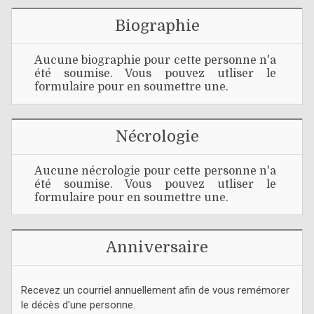
Biographie
Aucune biographie pour cette personne n'a
été soumise. Vous pouvez utliser le
formulaire pour en soumettre une.
Nécrologie
Aucune nécrologie pour cette personne n'a
été soumise. Vous pouvez utliser le
formulaire pour en soumettre une.
Anniversaire
Recevez un courriel annuellement afin de vous remémorer
le décès d'une personne.