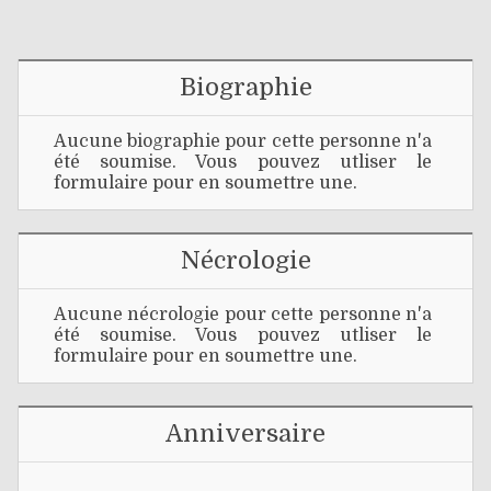
Biographie
Aucune biographie pour cette personne n'a
été soumise. Vous pouvez utliser le
formulaire pour en soumettre une.
Nécrologie
Aucune nécrologie pour cette personne n'a
été soumise. Vous pouvez utliser le
formulaire pour en soumettre une.
Anniversaire