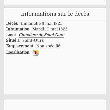
Informations sur le décès
Décès
: Dimanche 8 mai 1825
Inhumation
: Mardi 10 mai 1825
Lieu:
Cimetière de Saint-Ours
Situé à
: Saint-Ours
Emplacement
: Non spécifié
Localisation
: