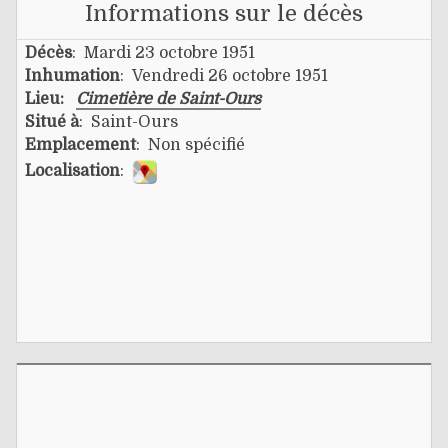
Informations sur le décès
Décès
: Mardi 23 octobre 1951
Inhumation
: Vendredi 26 octobre 1951
Lieu:
Cimetière de Saint-Ours
Situé à
: Saint-Ours
Emplacement
: Non spécifié
Localisation
: