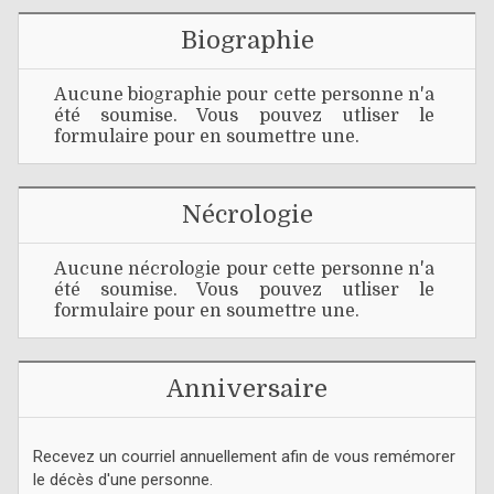
Biographie
Aucune biographie pour cette personne n'a
été soumise. Vous pouvez utliser le
formulaire pour en soumettre une.
Nécrologie
Aucune nécrologie pour cette personne n'a
été soumise. Vous pouvez utliser le
formulaire pour en soumettre une.
Anniversaire
Recevez un courriel annuellement afin de vous remémorer
le décès d'une personne.