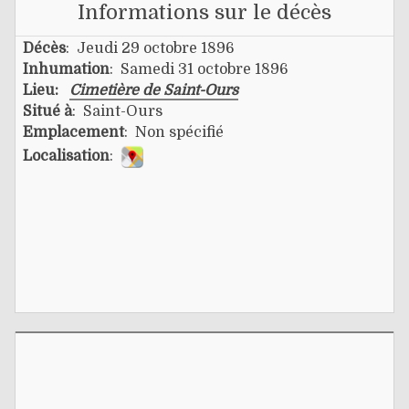
Informations sur le décès
Décès
: Jeudi 29 octobre 1896
Inhumation
: Samedi 31 octobre 1896
Lieu:
Cimetière de Saint-Ours
Situé à
: Saint-Ours
Emplacement
: Non spécifié
Localisation
: