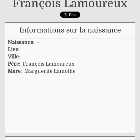
François Lamoureux
Informations sur la naissance
Naissance
: -
Lieu
: -
Ville
: -
Père
:
François Lamoureux
Mère
:
Marguerite Lamothe