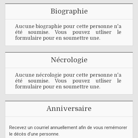
Biographie
Aucune biographie pour cette personne n'a
été soumise. Vous pouvez utliser le
formulaire pour en soumettre une.
Nécrologie
Aucune nécrologie pour cette personne n'a
été soumise. Vous pouvez utliser le
formulaire pour en soumettre une.
Anniversaire
Recevez un courriel annuellement afin de vous remémorer
le décès d'une personne.