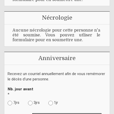
Nécrologie
Aucune nécrologie pour cette personne n'a
été soumise. Vous pouvez utliser le
formulaire pour en soumettre une.
Anniversaire
Recevez un courriel annuellement afin de vous remémorer
le décès d'une personne.
Nb. jour avant
*
7jrs
3jrs
1jr