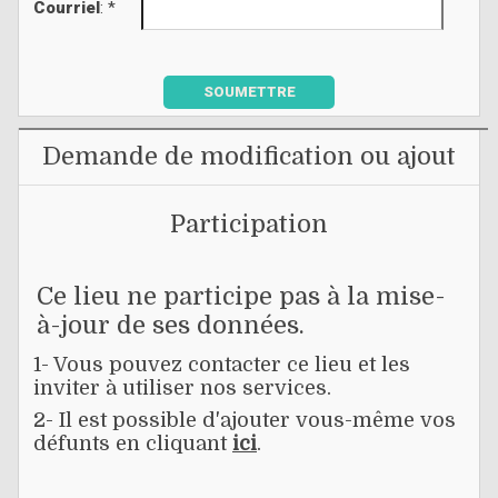
Courriel
: *
SOUMETTRE
Demande de modification ou ajout
Participation
Ce lieu ne participe pas à la mise-
à-jour de ses données.
1- Vous pouvez contacter ce lieu et les
inviter à utiliser nos services.
2- Il est possible d'ajouter vous-même vos
défunts en cliquant
ici
.