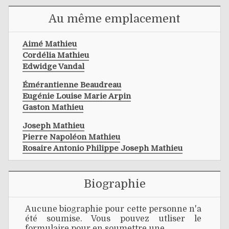
Au même emplacement
Aimé Mathieu
Cordélia Mathieu
Edwidge Vandal
Émérantienne Beaudreau
Eugénie Louise Marie Arpin
Gaston Mathieu
Joseph Mathieu
Pierre Napoléon Mathieu
Rosaire Antonio Philippe Joseph Mathieu
Biographie
Aucune biographie pour cette personne n'a
été soumise. Vous pouvez utliser le
formulaire pour en soumettre une.