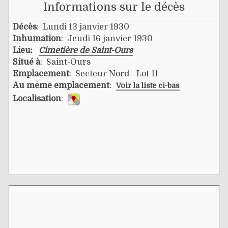
Informations sur le décès
Décès
: Lundi 13 janvier 1930
Inhumation
: Jeudi 16 janvier 1930
Lieu:
Cimetière de Saint-Ours
Situé à
: Saint-Ours
Emplacement
: Secteur Nord - Lot 11
Au même emplacement
:
Voir la liste ci-bas
Localisation
: