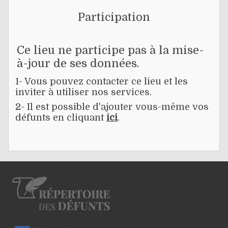
Participation
Ce lieu ne participe pas à la mise-
à-jour de ses données.
1- Vous pouvez contacter ce lieu et les
inviter à utiliser nos services.
2- Il est possible d'ajouter vous-même vos
défunts en cliquant
ici
.