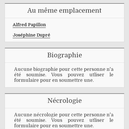
Au même emplacement
Alfred Papillon
Joséphine Dupré
Biographie
Aucune biographie pour cette personne n'a
été soumise. Vous pouvez utliser le
formulaire pour en soumettre une.
Nécrologie
Aucune nécrologie pour cette personne n'a
été soumise. Vous pouvez utliser le
formulaire pour en soumettre une.