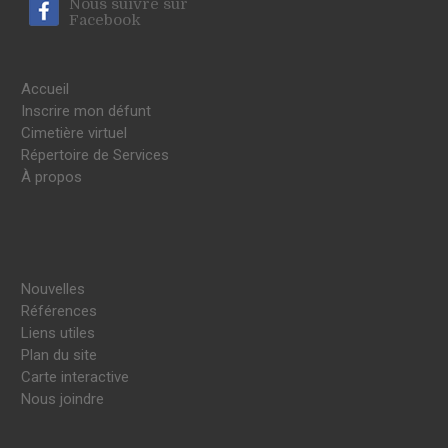
Nous suivre sur
Facebook
Accueil
Inscrire mon défunt
Cimetière virtuel
Répertoire de Services
À propos
Nouvelles
Références
Liens utiles
Plan du site
Carte interactive
Nous joindre