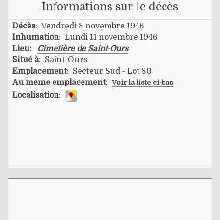
Informations sur le décès
Décès
: Vendredi 8 novembre 1946
Inhumation
: Lundi 11 novembre 1946
Lieu:
Cimetière de Saint-Ours
Situé à
: Saint-Ours
Emplacement
: Secteur Sud - Lot 80
Au même emplacement
:
Voir la liste ci-bas
Localisation
: