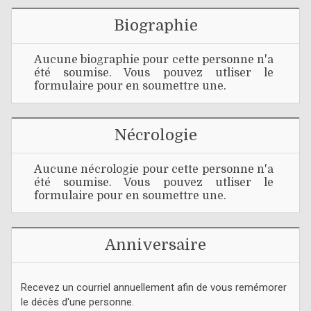
Biographie
Aucune biographie pour cette personne n'a
été soumise. Vous pouvez utliser le
formulaire pour en soumettre une.
Nécrologie
Aucune nécrologie pour cette personne n'a
été soumise. Vous pouvez utliser le
formulaire pour en soumettre une.
Anniversaire
Recevez un courriel annuellement afin de vous remémorer
le décès d'une personne.