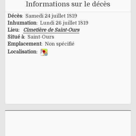
Informations sur le décès
Décès
: Samedi 24 juillet 1819
Inhumation
: Lundi 26 juillet 1819
Lieu:
Cimetière de Saint-Ours
Situé à
: Saint-Ours
Emplacement
: Non spécifié
Localisation
: