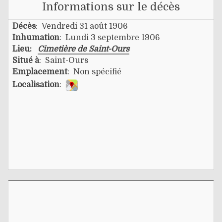
Informations sur le décès
Décès
: Vendredi 31 août 1906
Inhumation
: Lundi 3 septembre 1906
Lieu:
Cimetière de Saint-Ours
Situé à
: Saint-Ours
Emplacement
: Non spécifié
Localisation
: