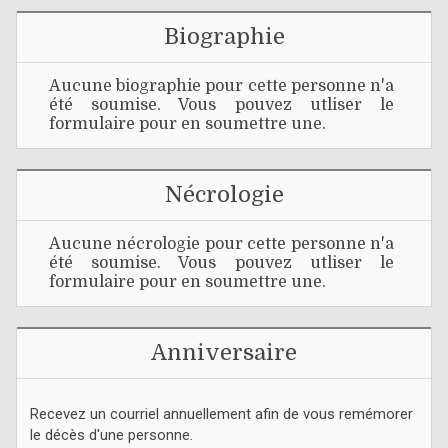
Biographie
Aucune biographie pour cette personne n'a
été soumise. Vous pouvez utliser le
formulaire pour en soumettre une.
Nécrologie
Aucune nécrologie pour cette personne n'a
été soumise. Vous pouvez utliser le
formulaire pour en soumettre une.
Anniversaire
Recevez un courriel annuellement afin de vous remémorer
le décès d'une personne.