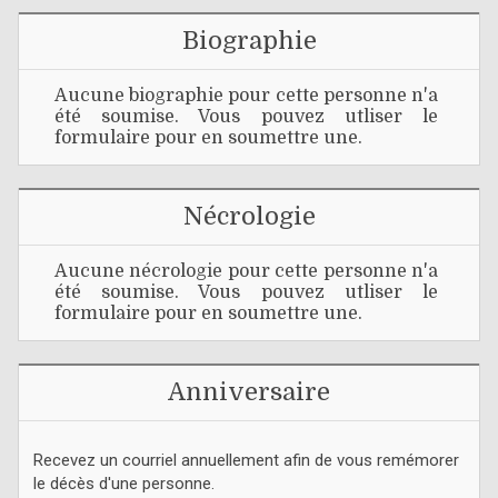
Biographie
Aucune biographie pour cette personne n'a
été soumise. Vous pouvez utliser le
formulaire pour en soumettre une.
Nécrologie
Aucune nécrologie pour cette personne n'a
été soumise. Vous pouvez utliser le
formulaire pour en soumettre une.
Anniversaire
Recevez un courriel annuellement afin de vous remémorer
le décès d'une personne.