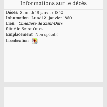
Informations sur le décès
Décès
: Samedi 19 janvier 1850
Inhumation
: Lundi 21 janvier 1850
Lieu:
Cimetière de Saint-Ours
Situé à
: Saint-Ours
Emplacement
: Non spécifié
Localisation
: