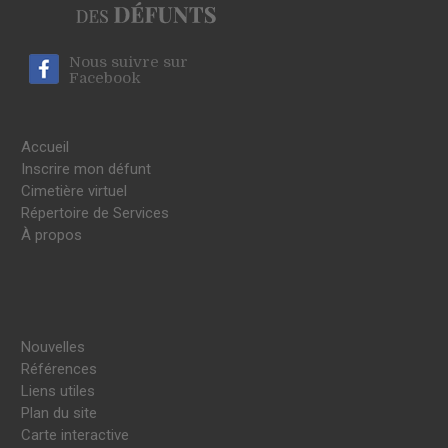
Nous suivre sur
Facebook
Accueil
Inscrire mon défunt
Cimetière virtuel
Répertoire de Services
À propos
Nouvelles
Références
Liens utiles
Plan du site
Carte interactive