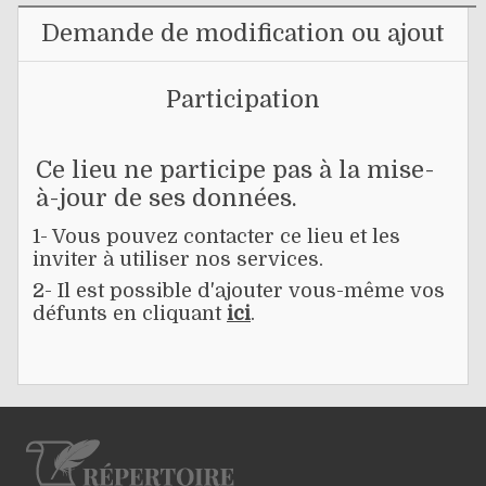
Demande de modification ou ajout
Participation
Ce lieu ne participe pas à la mise-
à-jour de ses données.
1- Vous pouvez contacter ce lieu et les
inviter à utiliser nos services.
2- Il est possible d'ajouter vous-même vos
défunts en cliquant
ici
.