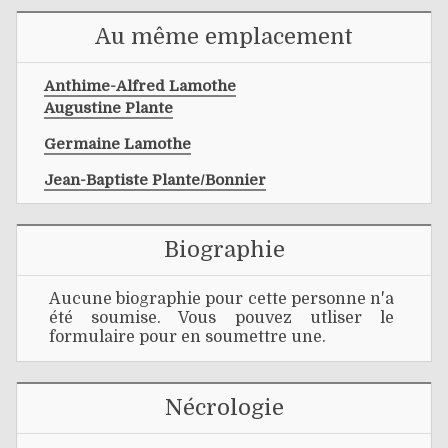
Au même emplacement
Anthime-Alfred Lamothe
Augustine Plante
Germaine Lamothe
Jean-Baptiste Plante/bonnier
Biographie
Aucune biographie pour cette personne n'a
été soumise. Vous pouvez utliser le
formulaire pour en soumettre une.
Nécrologie