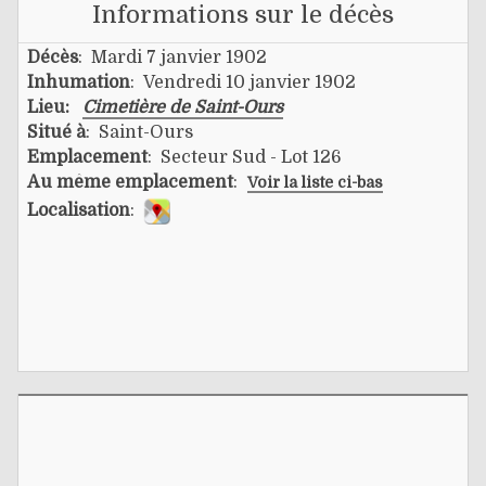
Informations sur le décès
Décès
: Mardi 7 janvier 1902
Inhumation
: Vendredi 10 janvier 1902
Lieu:
Cimetière de Saint-Ours
Situé à
: Saint-Ours
Emplacement
: Secteur Sud - Lot 126
Au même emplacement
:
Voir la liste ci-bas
Localisation
: